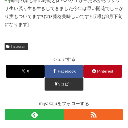
Instagram
シェアする
X
Facebook
Pinterest
コピー
miyakajuをフォローする