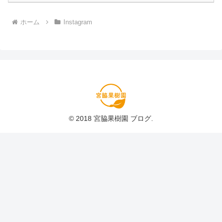
ホーム
Instagram
© 2018 宮脇果樹園 ブログ.