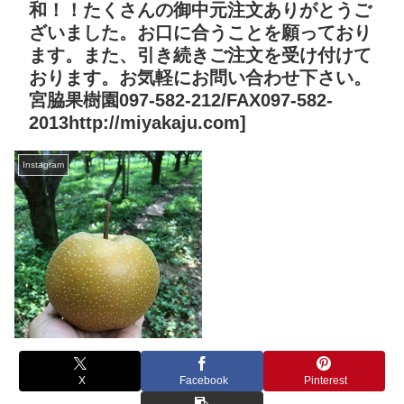
和！！たくさんの御中元注文ありがとうご
ざいました。お口に合うことを願っており
ます。また、引き続きご注文を受け付けて
おります。お気軽にお問い合わせ下さい。
宮脇果樹園097-582-212/FAX097-582-
2013http://miyakaju.com]
Instagram
X
Facebook
Pinterest