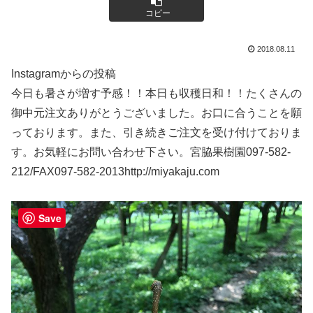
コピー
2018.08.11
Instagramからの投稿
今日も暑さが増す予感！！本日も収穫日和！！たくさんの
御中元注文ありがとうございました。お口に合うことを願
っております。また、引き続きご注文を受け付けておりま
す。お気軽にお問い合わせ下さい。宮脇果樹園097-582-
212/FAX097-582-2013http://miyakaju.com
Save