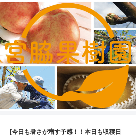
[今日も暑さが増す予感！！本日も収穫日