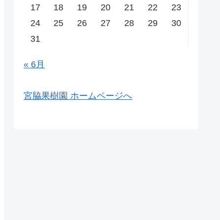
17
18
19
20
21
22
23
24
25
26
27
28
29
30
31
« 6月
宮脇果樹園 ホームページへ