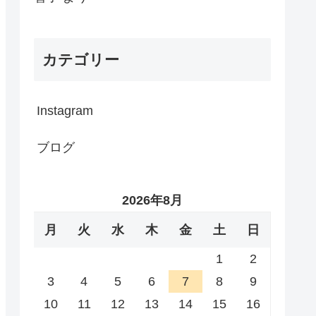
カテゴリー
Instagram
ブログ
2026年8月
月
火
水
木
金
土
日
1
2
3
4
5
6
7
8
9
10
11
12
13
14
15
16