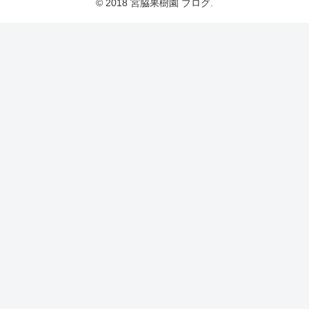
© 2018 宮脇果樹園 ブログ.