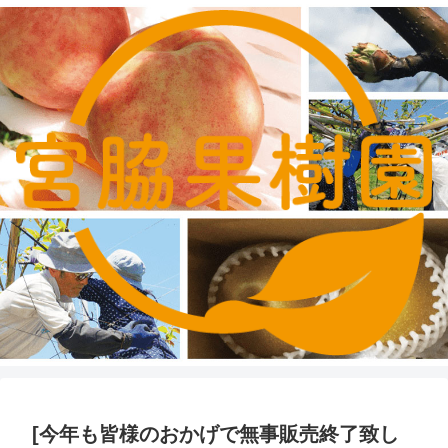
[今年も皆様のおかげで無事販売終了致し