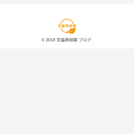
© 2018 宮脇果樹園 ブログ.