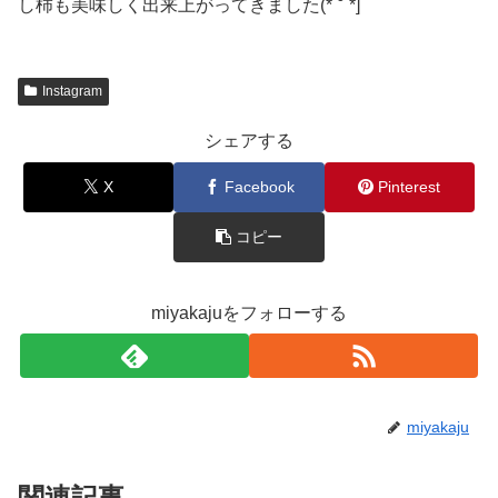
Instagram
シェアする
X
Facebook
Pinterest
コピー
miyakajuをフォローする
miyakaju
関連記事