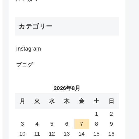
カテゴリー
Instagram
ブログ
2026年8月
月
火
水
木
金
土
日
1
2
3
4
5
6
7
8
9
10
11
12
13
14
15
16