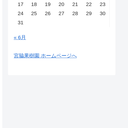
17
18
19
20
21
22
23
24
25
26
27
28
29
30
31
« 6月
宮脇果樹園 ホームページへ