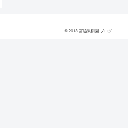
© 2018 宮脇果樹園 ブログ.